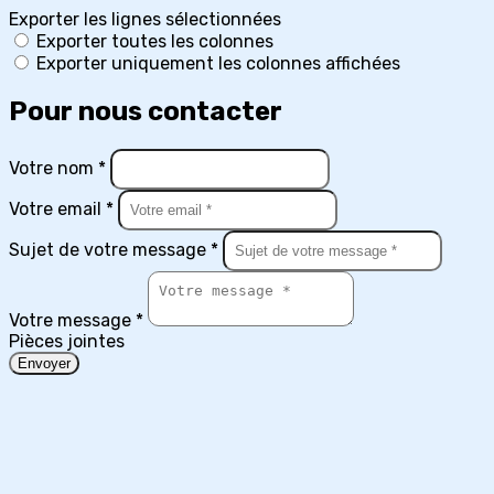
Exporter les lignes sélectionnées
Exporter toutes les colonnes
Exporter uniquement les colonnes affichées
Pour nous contacter
Votre nom *
Votre email *
Sujet de votre message *
Votre message *
Pièces jointes
Envoyer