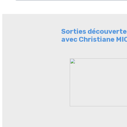
Sorties découverte
avec Christiane 