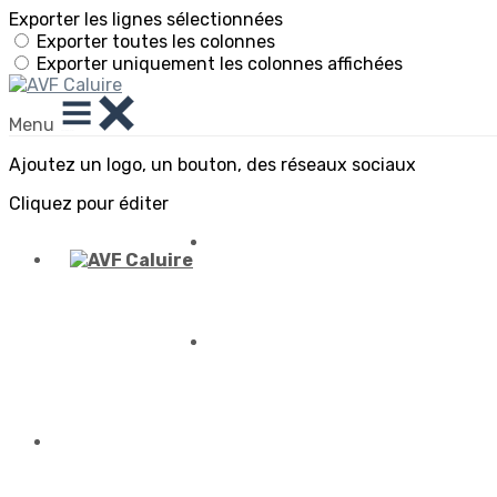
Exporter les lignes sélectionnées
Exporter toutes les colonnes
Exporter uniquement les colonnes affichées
Menu
Ajoutez un logo, un bouton, des réseaux sociaux
Cliquez pour éditer